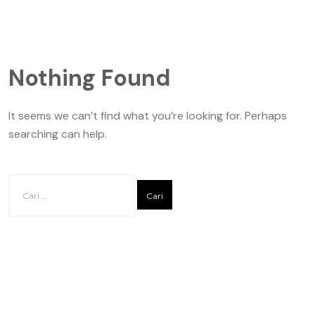
Nothing Found
It seems we can’t find what you’re looking for. Perhaps
searching can help.