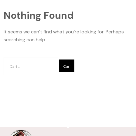
Nothing Found
It seems we can’t find what you’re looking for. Perhaps
searching can help.